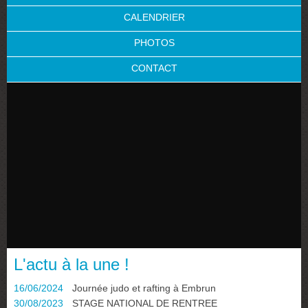
CALENDRIER
PHOTOS
CONTACT
L'actu à la une !
16/06/2024
Journée judo et rafting à Embrun
30/08/2023
STAGE NATIONAL DE RENTREE